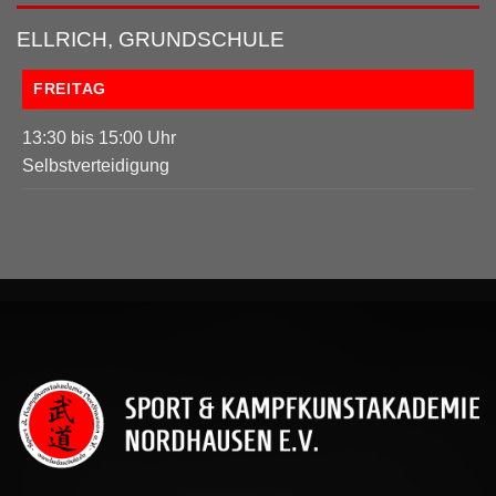
ELLRICH, GRUNDSCHULE
FREITAG
13:30 bis 15:00 Uhr
Selbstverteidigung