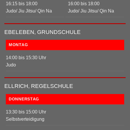
16:15 bis 18:00
16:00 bis 18:00
Judo/ Jiu Jitsu/ Qin Na
Judo/ Jiu Jitsu/ Qin Na
EBELEBEN, GRUNDSCHULE
MONTAG
14:00 bis 15:30 Uhr
Judo
ELLRICH, REGELSCHULE
DONNERSTAG
13:30 bis 15:00 Uhr
Selbstverteidigung